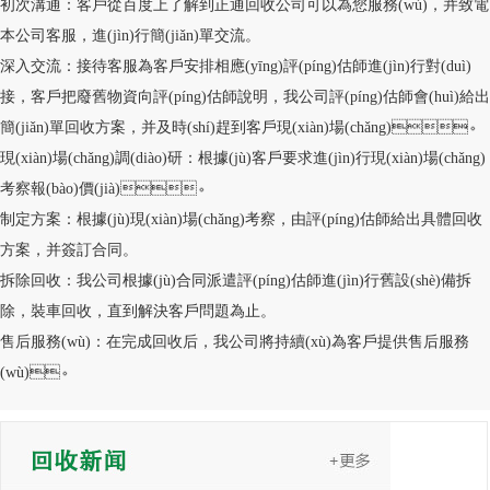
初次溝通：客戶從百度上了解到正通回收公司可以為您服務(wù)，并致電
本公司客服，進(jìn)行簡(jiǎn)單交流。
深入交流：接待客服為客戶安排相應(yīng)評(píng)估師進(jìn)行對(duì)
接，客戶把廢舊物資向評(píng)估師說明，我公司評(píng)估師會(huì)給出
簡(jiǎn)單回收方案，并及時(shí)趕到客戶現(xiàn)場(chǎng)。
現(xiàn)場(chǎng)調(diào)研：根據(jù)客戶要求進(jìn)行現(xiàn)場(chǎng)
考察報(bào)價(jià)。
制定方案：根據(jù)現(xiàn)場(chǎng)考察，由評(píng)估師給出具體回收
方案，并簽訂合同。
拆除回收：我公司根據(jù)合同派遣評(píng)估師進(jìn)行舊設(shè)備拆
除，裝車回收，直到解決客戶問題為止。
售后服務(wù)：在完成回收后，我公司將持續(xù)為客戶提供售后服務
(wù)。