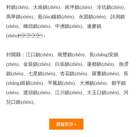
村鎮(zhèn)、大崗鎮(zhèn)、崗坪鎮(zhèn)、冷坑鎮(zhèn)、
馬寧鎮(zhèn)、藍(lán)鐘鎮(zhèn)、永固鎮(zhèn)、詩洞鎮
(zhèn)、橋頭鎮(zhèn)、中洲鎮(zhèn)、連麥鎮
(zhèn)。
封開縣：江口鎮(zhèn)、南豐鎮(zhèn)、長(zhǎng)安鎮
(zhèn)、金裝鎮(zhèn)、白垢鎮(zhèn)、蓮都鎮(zhèn)、漁澇
鎮(zhèn)、七星鎮(zhèn)、杏花鎮(zhèn)、羅董鎮(zhèn)、長
(zhǎng)崗鎮(zhèn)、平鳳鎮(zhèn)、大洲鎮(zhèn)、都平鎮
(zhèn)、渡頭鎮(zhèn)、江川鎮(zhèn)、大玉口鎮(zhèn)、河
兒口鎮(zhèn)。