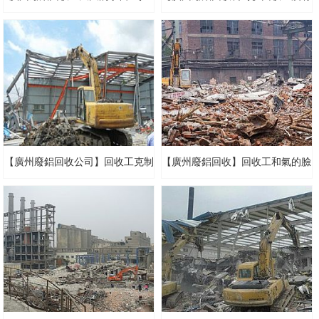
眼淚
【廣州廢鋁回收公司】回收工克制
【廣州廢鋁回收】回收工和氣的臉
的嘴