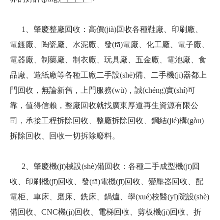
1、肇慶整廠回收：高價(jià)回收各種鞋廠、印刷廠、
電鍍廠、陶瓷廠、水泥廠、發(fā)電廠、化工廠、電子廠、
電器廠、制藥廠、制衣廠、玩具廠、五金廠、電池廠、食
品廠、造紙廠等各種工廠二手設(shè)備、二手機(jī)器都上
門回收，無論新舊，上門服務(wù)，誠(chéng)實(shí)可
靠，值得信賴，
整廠回收
就找廣東厚道再生資源有限公
司，承接工程拆除回收、整廠拆除回收、鋼結(jié)構(gòu)
拆除回收、回收一切拆除廢料。
2、肇慶
機(jī)械設(shè)備回收
：各種二手成型機(jī)回
收、印刷機(jī)回收、發(fā)電機(jī)回收、變壓器回收、配
電柜、車床、磨床、銑床、鍋爐、學(xué)校醫(yī)院
設(shè)
備回收
、CNC機(jī)回收、電梯回收、剪板機(jī)回收、折