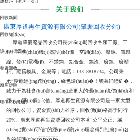
服務(wù)項(xiàng)目
回收新聞
廣東厚道再生資源有限公司(肇慶回收分站)
回收知識(shí)
厚道肇慶
廢品回收
公司長(zhǎng)期回收各類工廠、工
設(shè)備回收
程、生產(chǎn)機(jī)器設(shè)備、空調(diào)、廢錫、電纜
線、發(fā)電機(jī)、不銹鋼、鋁合金、錫渣、廢鎳、廢塑
整廠回收
料、廢舊模具、金屬等；電話：13318818734。公司秉
承“厚道經(jīng)營(yíng)，綠色環(huán)�！钡暮诵睦砟�，
廠房拆除
致力于為社會(huì)創(chuàng)造更大的環(huán)境價(jià)值和
經(jīng)濟(jì)價(jià)值。厚道再生資源有限公司是一家大型
聯(lián)系我們
的回收公司，資金實(shí)力雄厚，回收價(jià)格高于同行
20%。廣東厚道再生資源回收公司本著“公平公正、誠
(chéng)實(shí)守信”的經(jīng)營(yíng)理念得到社會(huì)各
界的好評(píng)。